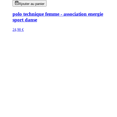
Ajouter au panier
polo technique femme - association energie
sport danse
24,90 €