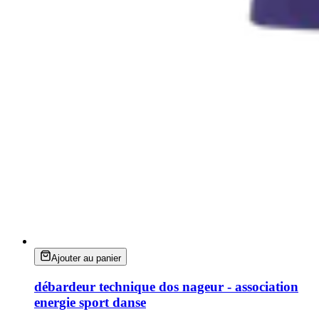
Ajouter au panier
débardeur technique dos nageur - association
energie sport danse