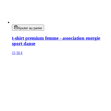
Ajouter au panier
t-shirt premium femme - association energie
sport danse
15,50 €