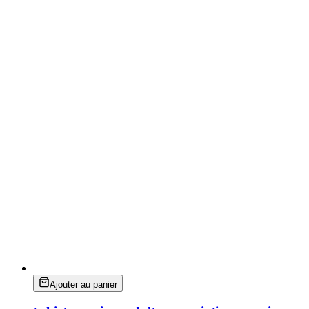
Ajouter au panier