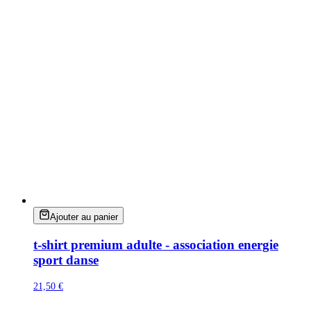
Ajouter au panier
t-shirt premium adulte - association energie
sport danse
21,50 €