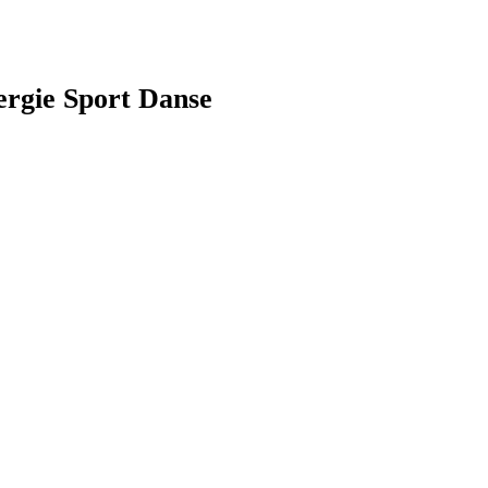
ergie Sport Danse