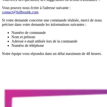
Vous pouvez nous écrire à l'adresse suivante :
contact@fullboutik.com
.
Si votre demande concerne une commande réalisée, merci de nous
préciser dans votre demande les informations suivantes :
Numéro de commande
Nom et prénom
Adresse e-mail utilisée lors de la commande
Numéro de téléphone
Notre équipe vous répondra dans un délai maximum de 48 heures.