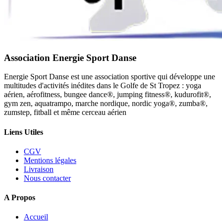
Association Energie Sport Danse
Energie Sport Danse est une association sportive qui développe une
multitudes d'activités inédites dans le Golfe de St Tropez : yoga
aérien, aérofitness, bungee dance®, jumping fitness®, kudurofit®,
gym zen, aquatrampo, marche nordique, nordic yoga®, zumba®,
zumstep, fitball et même cerceau aérien
Liens Utiles
CGV
Mentions légales
Livraison
Nous contacter
A Propos
Accueil