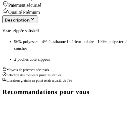
Paiement sécurisé
Qualité Prémium
Description
Veste zippée softshell.
96% polyester - 4% élasthanne Intérieur polaire : 100% polyester 2
couches
2 poches coté zippées
Moyens de paiement sécurisés
Sélection des meilleurs produits textiles
Livraison gratuite en point relais à partir de 79€
Recommandations pour vous