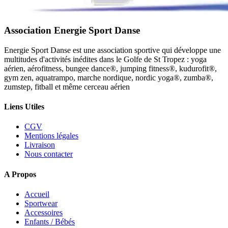
Association Energie Sport Danse
Energie Sport Danse est une association sportive qui développe une
multitudes d'activités inédites dans le Golfe de St Tropez : yoga
aérien, aérofitness, bungee dance®, jumping fitness®, kudurofit®,
gym zen, aquatrampo, marche nordique, nordic yoga®, zumba®,
zumstep, fitball et même cerceau aérien
Liens Utiles
CGV
Mentions légales
Livraison
Nous contacter
A Propos
Accueil
Sportwear
Accessoires
Enfants / Bébés