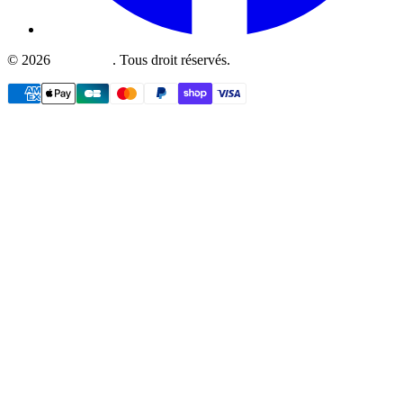
©
2026
Fullboutik
.
Tous droit réservés.