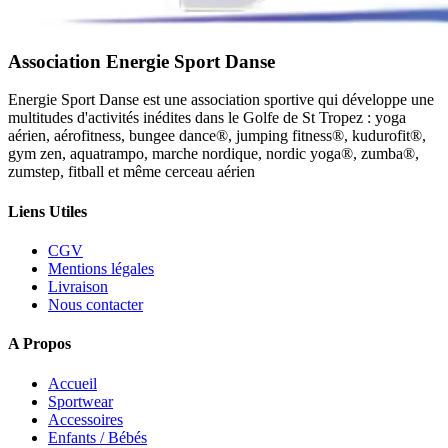
Association Energie Sport Danse
Energie Sport Danse est une association sportive qui développe une
multitudes d'activités inédites dans le Golfe de St Tropez : yoga
aérien, aérofitness, bungee dance®, jumping fitness®, kudurofit®,
gym zen, aquatrampo, marche nordique, nordic yoga®, zumba®,
zumstep, fitball et même cerceau aérien
Liens Utiles
CGV
Mentions légales
Livraison
Nous contacter
A Propos
Accueil
Sportwear
Accessoires
Enfants / Bébés