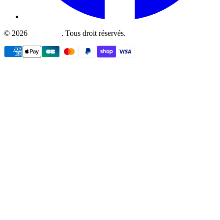
©
2026
Fullboutik
.
Tous droit réservés.