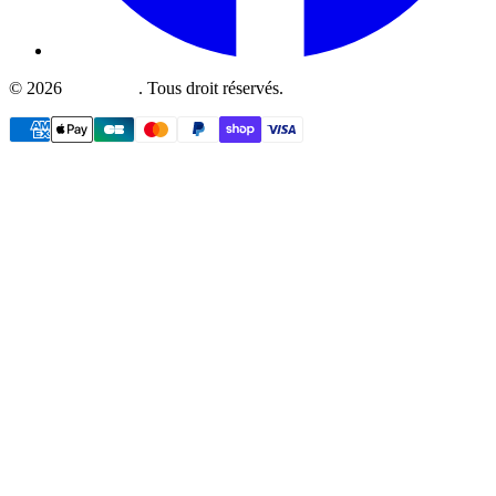
©
2026
Fullboutik
.
Tous droit réservés.