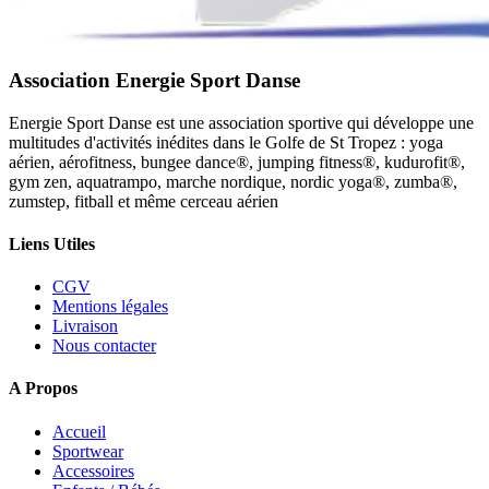
Association Energie Sport Danse
Energie Sport Danse est une association sportive qui développe une
multitudes d'activités inédites dans le Golfe de St Tropez : yoga
aérien, aérofitness, bungee dance®, jumping fitness®, kudurofit®,
gym zen, aquatrampo, marche nordique, nordic yoga®, zumba®,
zumstep, fitball et même cerceau aérien
Liens Utiles
CGV
Mentions légales
Livraison
Nous contacter
A Propos
Accueil
Sportwear
Accessoires