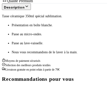
Qualité Prémium
Description
Tasse céramique 350ml spécial sublimation.
Présentation en boîte blanche.
Passe au micro-ondes.
Passe au lave-vaisselle.
Nous vous recommandons de le laver à la main.
Moyens de paiement sécurisés
Sélection des meilleurs produits textiles
Livraison gratuite en point relais à partir de 79€
Recommandations pour vous